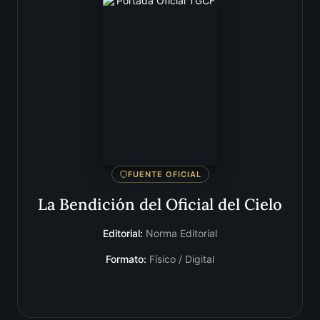
FUENTE OFICIAL
La Bendición del Oficial del Cielo
Editorial:
Norma Editorial
Formato:
Físico / Digital