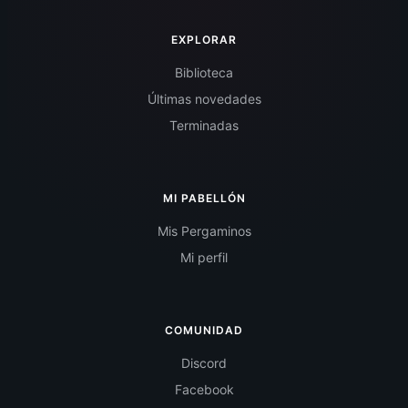
EXPLORAR
Biblioteca
Últimas novedades
Terminadas
MI PABELLÓN
Mis Pergaminos
Mi perfil
COMUNIDAD
Discord
Facebook