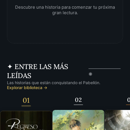
Descubre una historia para comenzar tu próxima
gran lectura.
✦ ENTRE LAS MÁS
──────────
LEÍDAS
❋
Las historias que están conquistando el Pabellón.
Explorar biblioteca →
01
02