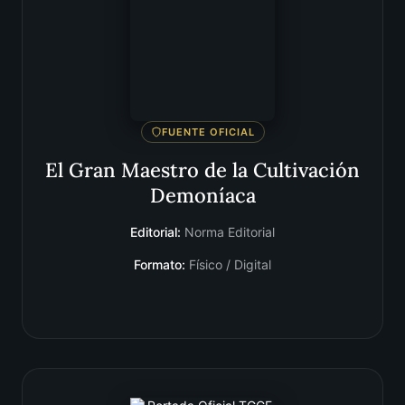
FUENTE OFICIAL
El Gran Maestro de la Cultivación
Demoníaca
Editorial:
Norma Editorial
Formato:
Físico / Digital