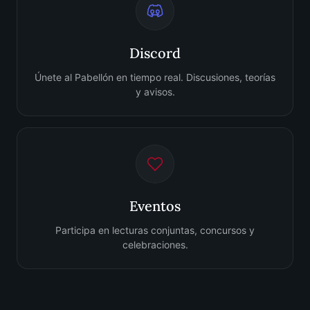
Discord
Únete al Pabellón en tiempo real. Discusiones, teorías
y avisos.
Eventos
Participa en lecturas conjuntas, concursos y
celebraciones.