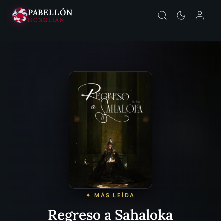
PABELLÓN
HONGLIAN
✦ MÁS LEÍDA
Regreso a Sahaloka