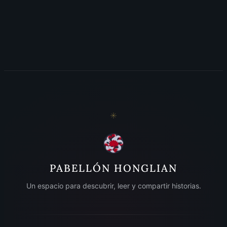
PABELLÓN HONGLIAN
Un espacio para descubrir, leer y compartir historias.