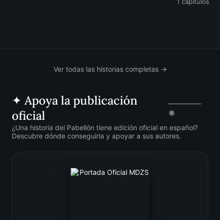
1 capítulos
Ver todas las historias completas →
✦ Apoya la publicación
──────
oficial
❋
¿Una historia del Pabellón tiene edición oficial en español?
Descubre dónde conseguirla y apoyar a sus autores.