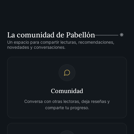
La comunidad de Pabellón
─────── ❋
Un espacio para compartir lecturas, recomendaciones,
novedades y conversaciones.
Comunidad
Conversa con otras lectoras, deja reseñas y
comparte tu progreso.