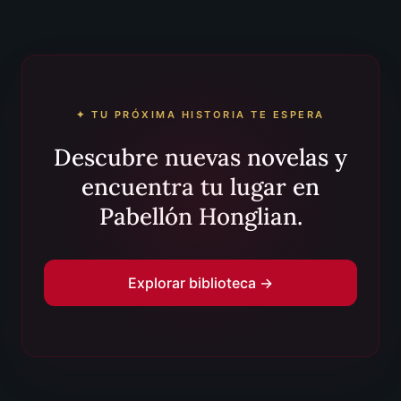
✦ TU PRÓXIMA HISTORIA TE ESPERA
Descubre nuevas novelas y
encuentra tu lugar en
Pabellón Honglian.
Explorar biblioteca →