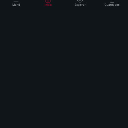
Menú
Inicio
Explorar
Guardados