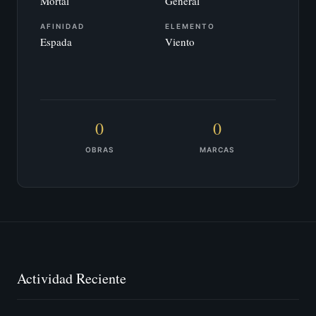
Mortal
General
AFINIDAD
ELEMENTO
Espada
Viento
0
0
OBRAS
MARCAS
Actividad Reciente