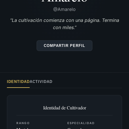
@Amarelo
“La cultivación comienza con una página. Termina
con miles.”
COMPARTIR PERFIL
IDENTIDAD
ACTIVIDAD
Identidad de Cultivador
RANGO
ESPECIALIDAD