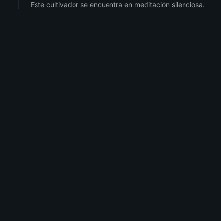
Este cultivador se encuentra en meditación silenciosa.