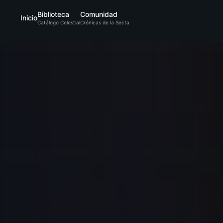
Biblioteca
Comunidad
Inicio
Catálogo Celestial
Crónicas de la Secta