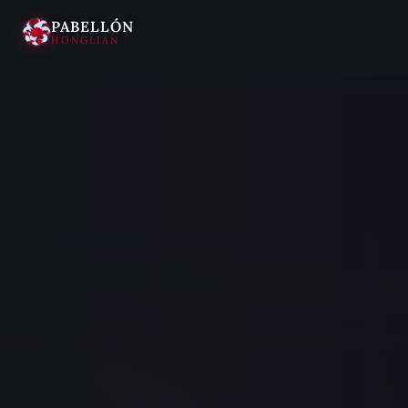
PABELLÓN
HONGLIAN