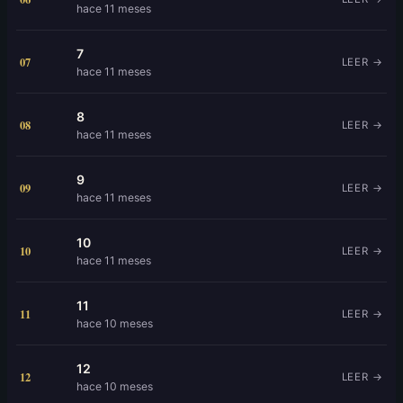
hace 11 meses
7
07
LEER →
hace 11 meses
8
08
LEER →
hace 11 meses
9
09
LEER →
hace 11 meses
10
10
LEER →
hace 11 meses
11
11
LEER →
hace 10 meses
12
12
LEER →
hace 10 meses