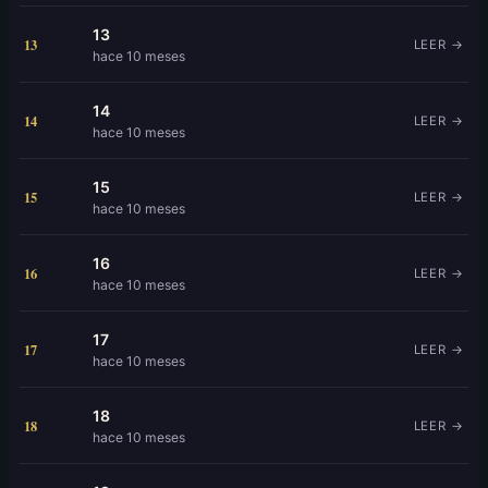
13
13
LEER →
hace 10 meses
14
14
LEER →
hace 10 meses
15
15
LEER →
hace 10 meses
16
16
LEER →
hace 10 meses
17
17
LEER →
hace 10 meses
18
18
LEER →
hace 10 meses