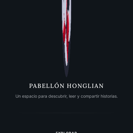
PABELLÓN HONGLIAN
Un espacio para descubrir, leer y compartir historias.