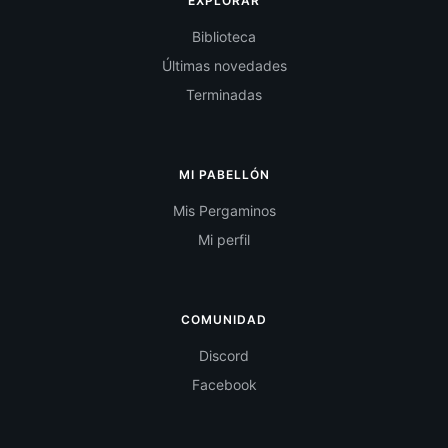
EXPLORAR
Biblioteca
Últimas novedades
Terminadas
MI PABELLÓN
Mis Pergaminos
Mi perfil
COMUNIDAD
Discord
Facebook