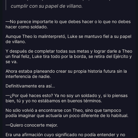
cumplir con su papel de villano.
—No parece importarte lo que debes hacer o lo que no debes
hacer como soldado.
Aunque Theo lo malinterpretó, Luke se mantuvo fiel a su papel
de villano.
Y después de completar todas sus metas y lograr darle a Theo
un final feliz, Luke tira todo por la borda, se retira del Ejército y
se va.
Ahora estaba planeando crear su propia historia futura sin la
interferencia de nadie.
Definitivamente era así…
—¿Por qué haces esto? Ya no soy un soldado y, si lo piensas
bien, tú y yo no estábamos en buenos términos.
No sólo volvió a encontrarse con Theo, sino que tampoco
podía imaginar que actuaría un poco diferente de lo habitual.
—Quiero conocerte mejor.
Era una afirmación cuyo significado no podía entender y no