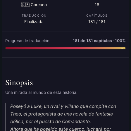
🇰🇷 Coreano
18
TRADUCCIÓN
CAPÍTULOS
Finalizada
181 / 181
Progreso de traducción
181 de 181 capítulos · 100%
Sinopsis
Una mirada al mundo de esta historia.
Poseyó a Luke, un rival y villano que compite con
Theo, el protagonista de una novela de fantasía
bélica, por el puesto de Comandante.
Ahora que ha poseído este cuerpo, luchará por