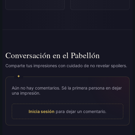
Conversación en el Pabellón
Comparte tus impresiones con cuidado de no revelar spoilers.
Aún no hay comentarios. Sé la primera persona en dejar
una impresión.
Inicia sesión
para dejar un comentario.