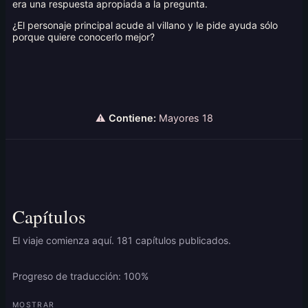
era una respuesta apropiada a la pregunta.
¿El personaje principal acude al villano y le pide ayuda sólo
porque quiere conocerlo mejor?
⚠
Contiene:
Mayores 18
Capítulos
El viaje comienza aquí. 181 capítulos publicados.
Progreso de traducción: 100%
MOSTRAR