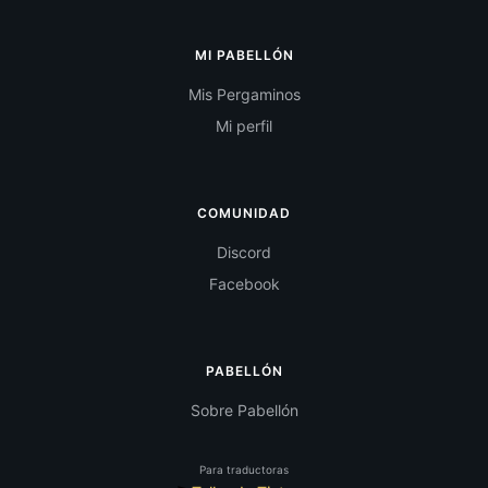
MI PABELLÓN
Mis Pergaminos
Mi perfil
COMUNIDAD
Discord
Facebook
PABELLÓN
Sobre Pabellón
Para traductoras