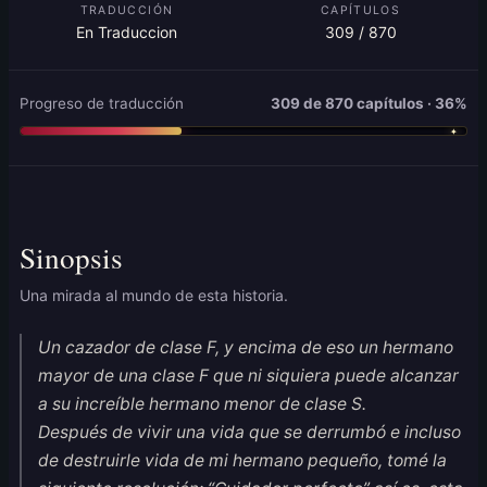
TRADUCCIÓN
CAPÍTULOS
En Traduccion
309 / 870
Progreso de traducción
309 de 870 capítulos · 36%
Sinopsis
Una mirada al mundo de esta historia.
Un cazador de clase F, y encima de eso un hermano
mayor de una clase F que ni siquiera puede alcanzar
a su increíble hermano menor de clase S.
Después de vivir una vida que se derrumbó e incluso
de destruirle vida de mi hermano pequeño, tomé la