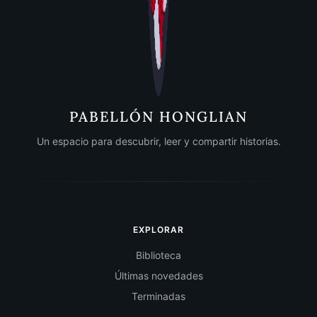
PABELLÓN HONGLIAN
Un espacio para descubrir, leer y compartir historias.
EXPLORAR
Biblioteca
Últimas novedades
Terminadas