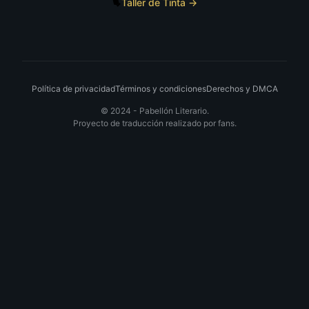
Taller de Tinta →
Política de privacidad
Términos y condiciones
Derechos y DMCA
© 2024 -
Pabellón Literario.
Proyecto de traducción realizado por fans.