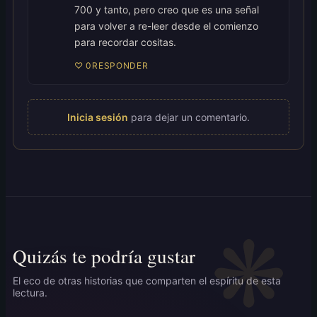
700 y tanto, pero creo que es una señal
para volver a re-leer desde el comienzo
para recordar cositas.
♡
0
RESPONDER
Inicia sesión
para dejar un comentario.
Quizás te podría gustar
El eco de otras historias que comparten el espíritu de esta
lectura.