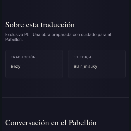
Sobre esta traducción
Exclusiva PL · Una obra preparada con cuidado para el
Pabellón.
TRADUCCIÓN
EDITOR/A
Bezy
Blair_misuky
Conversación en el Pabellón