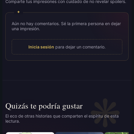
Comparte tus impresiones con cuidado de no revelar spoilers.
Aún no hay comentarios. Sé la primera persona en dejar
una impresión.
Inicia sesión
para dejar un comentario.
Quizás te podría gustar
El eco de otras historias que comparten el espíritu de esta
lectura.