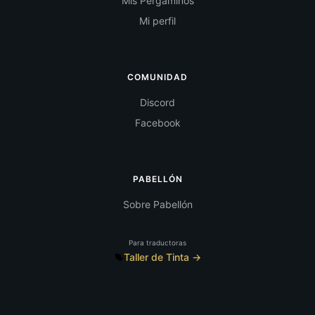
Mis Pergaminos
Mi perfil
COMUNIDAD
Discord
Facebook
PABELLÓN
Sobre Pabellón
Para traductoras
Taller de Tinta →