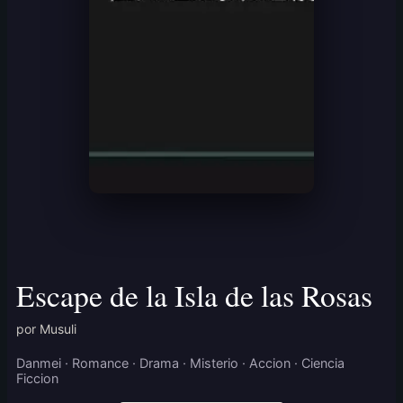
Escape de la Isla de las Rosas
por Musuli
Danmei · Romance · Drama · Misterio · Accion · Ciencia
Ficcion