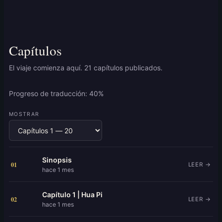
Capítulos
El viaje comienza aquí. 21 capítulos publicados.
Progreso de traducción: 40%
MOSTRAR
Sinopsis
01
LEER →
hace 1 mes
Capítulo 1 | Hua Pi
02
LEER →
hace 1 mes