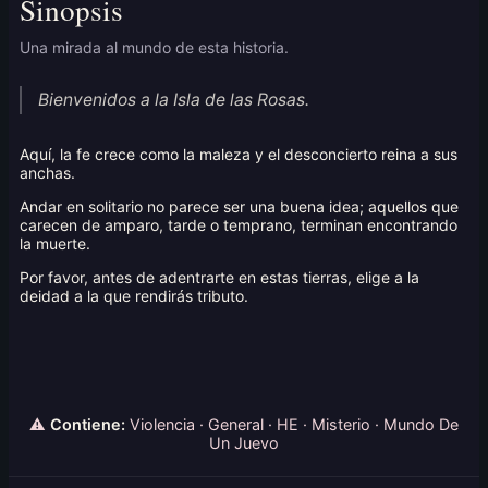
Sinopsis
Una mirada al mundo de esta historia.
Bienvenidos a la Isla de las Rosas.
Aquí, la fe crece como la maleza y el desconcierto reina a sus
anchas.
Andar en solitario no parece ser una buena idea; aquellos que
carecen de amparo, tarde o temprano, terminan encontrando
la muerte.
Por favor, antes de adentrarte en estas tierras, elige a la
deidad a la que rendirás tributo.
⚠
Contiene:
Violencia · General · HE · Misterio · Mundo De
Un Juevo