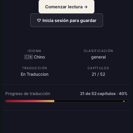
Comenzar lectura →
♡ Inicia sesión para guardar
IDIOMA
CLASIFICACIÓN
🇨🇳 Chino
general
TRADUCCIÓN
CAPÍTULOS
En Traduccion
21 / 52
Progreso de traducción
21 de 52 capítulos · 40%