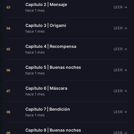
Capítulo 2 | Mensaje
03
LEER →
hace 1 mes
Capítulo 3 | Origami
04
LEER →
hace 1 mes
Capítulo 4 | Recompensa
05
LEER →
hace 1 mes
Capítulo 5 | Buenas noches
06
LEER →
hace 1 mes
Capítulo 6 | Máscara
07
LEER →
hace 1 mes
Capítulo 7 | Bendición
08
LEER →
hace 1 mes
Capítulo 8 | Buenas noches
09
LEER →