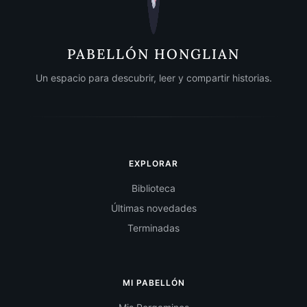
PABELLÓN HONGLIAN
Un espacio para descubrir, leer y compartir historias.
EXPLORAR
Biblioteca
Últimas novedades
Terminadas
MI PABELLÓN