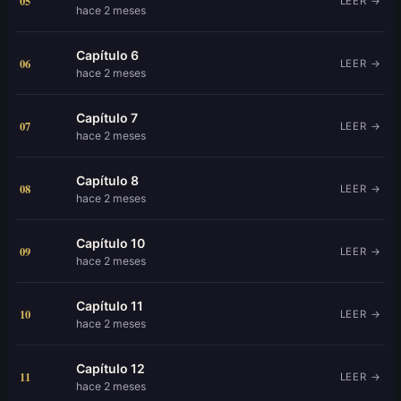
05
LEER →
hace 2 meses
Capítulo 6
06
LEER →
hace 2 meses
Capítulo 7
07
LEER →
hace 2 meses
Capítulo 8
08
LEER →
hace 2 meses
Capítulo 10
09
LEER →
hace 2 meses
Capítulo 11
10
LEER →
hace 2 meses
Capítulo 12
11
LEER →
hace 2 meses