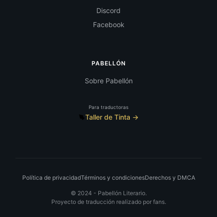
Discord
Facebook
PABELLÓN
Sobre Pabellón
Para traductoras
Taller de Tinta →
Política de privacidad
Términos y condiciones
Derechos y DMCA
© 2024 -
Pabellón Literario.
Proyecto de traducción realizado por fans.