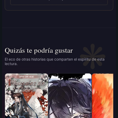
Quizás te podría gustar
El eco de otras historias que comparten el espíritu de esta
lectura.