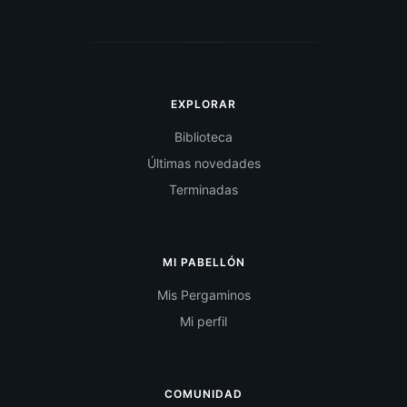
EXPLORAR
Biblioteca
Últimas novedades
Terminadas
MI PABELLÓN
Mis Pergaminos
Mi perfil
COMUNIDAD