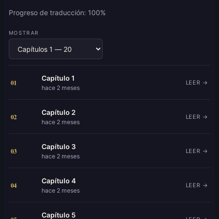
Progreso de traducción: 100%
MOSTRAR
Capítulo 1
01
LEER →
hace 2 meses
Capítulo 2
02
LEER →
hace 2 meses
Capítulo 3
03
LEER →
hace 2 meses
Capítulo 4
04
LEER →
hace 2 meses
Capítulo 5