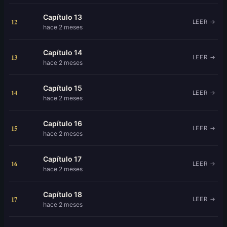
Capítulo 13
12
LEER →
hace 2 meses
Capítulo 14
13
LEER →
hace 2 meses
Capítulo 15
14
LEER →
hace 2 meses
Capítulo 16
15
LEER →
hace 2 meses
Capítulo 17
16
LEER →
hace 2 meses
Capítulo 18
17
LEER →
hace 2 meses