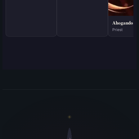
Priest