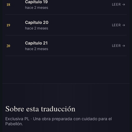
Capítulo 19
18
LEER →
hace 2 meses
Capítulo 20
19
LEER →
hace 2 meses
Capítulo 21
20
LEER →
hace 2 meses
Sobre esta traducción
Exclusiva PL · Una obra preparada con cuidado para el
Pabellón.