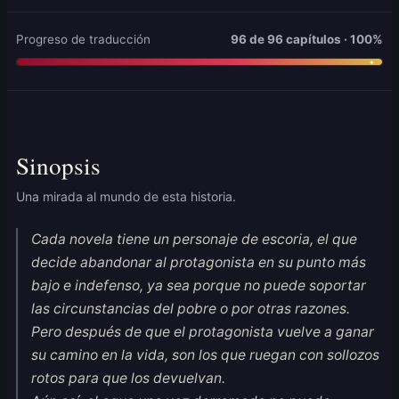
Progreso de traducción
96 de 96 capítulos · 100%
Sinopsis
Una mirada al mundo de esta historia.
Cada novela tiene un personaje de escoria, el que
decide abandonar al protagonista en su punto más
bajo e indefenso, ya sea porque no puede soportar
las circunstancias del pobre o por otras razones.
Pero después de que el protagonista vuelve a ganar
su camino en la vida, son los que ruegan con sollozos
rotos para que los devuelvan.