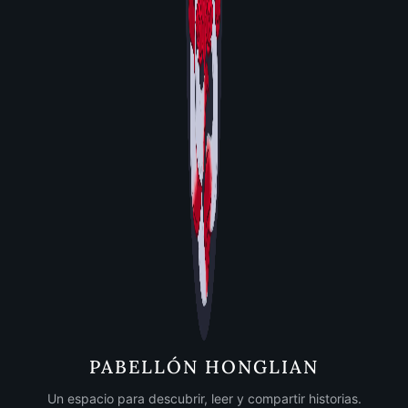
PABELLÓN HONGLIAN
Un espacio para descubrir, leer y compartir historias.