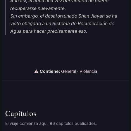
Aún así, el agua una vez derramada no puede
recuperarse nuevamente.
Sin embargo, el desafortunado Shen Jiayan se ha
visto obligado a un Sistema de Recuperación de
Agua para hacer precisamente eso.
⚠
Contiene:
General · Violencia
Capítulos
El viaje comienza aquí. 96 capítulos publicados.