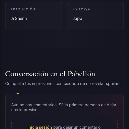
TRADUCCIÓN
EDITOR/A
Ji Shenn
Japo
Conversación en el Pabellón
Comparte tus impresiones con cuidado de no revelar spoilers.
Aún no hay comentarios. Sé la primera persona en dejar
una impresión.
Inicia sesión
para dejar un comentario.