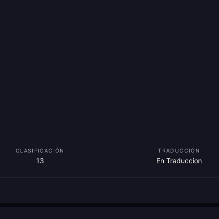
CLASIFICACIÓN
TRADUCCIÓN
13
En Traduccion