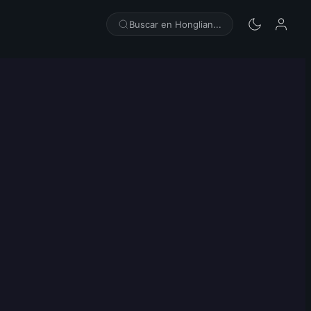
Buscar en Honglian...