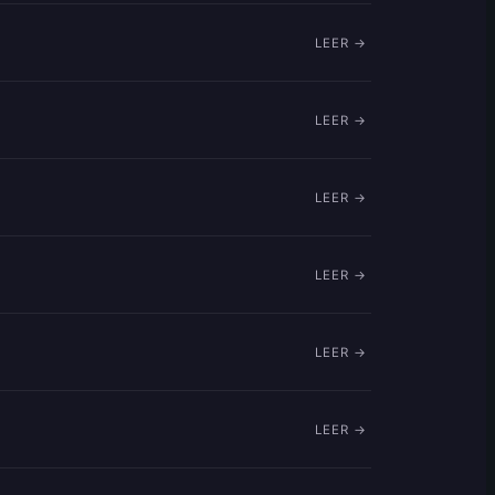
LEER →
LEER →
LEER →
LEER →
LEER →
LEER →