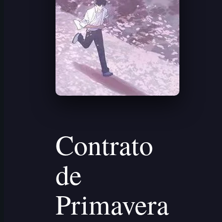
Contrato
de
Primavera