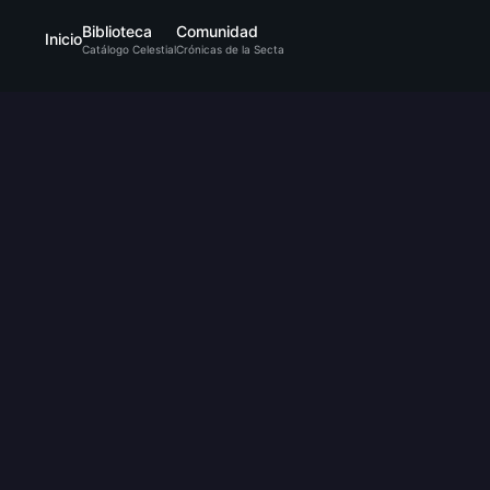
Biblioteca
Comunidad
Inicio
Catálogo Celestial
Crónicas de la Secta