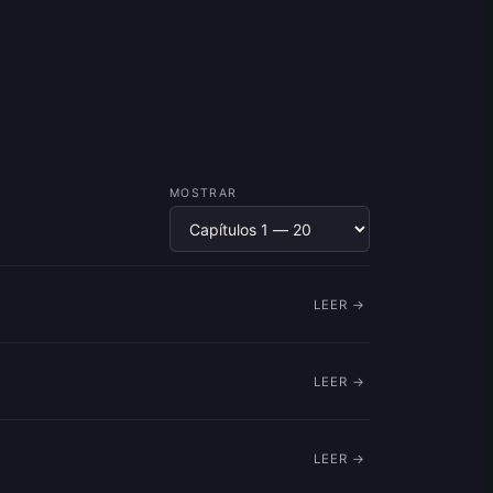
MOSTRAR
LEER →
LEER →
LEER →