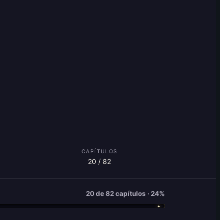
CAPÍTULOS
20 / 82
20 de 82 capítulos · 24%