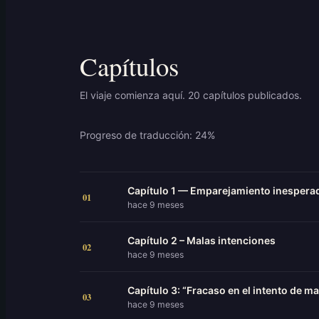
Capítulos
El viaje comienza aquí. 20 capítulos publicados.
Progreso de traducción: 24%
Capítulo 1 — Emparejamiento inespera
01
hace 9 meses
Capítulo 2 – Malas intenciones
02
hace 9 meses
Capítulo 3: “Fracaso en el intento de m
03
hace 9 meses