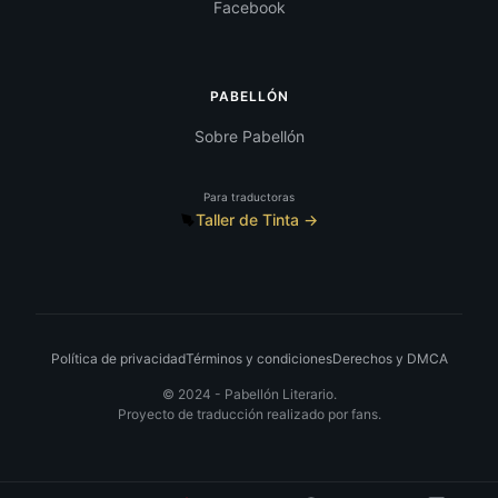
Facebook
PABELLÓN
Sobre Pabellón
Para traductoras
Taller de Tinta →
Política de privacidad
Términos y condiciones
Derechos y DMCA
© 2024 -
Pabellón Literario.
Proyecto de traducción realizado por fans.