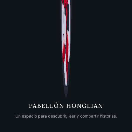
PABELLÓN HONGLIAN
Un espacio para descubrir, leer y compartir historias.