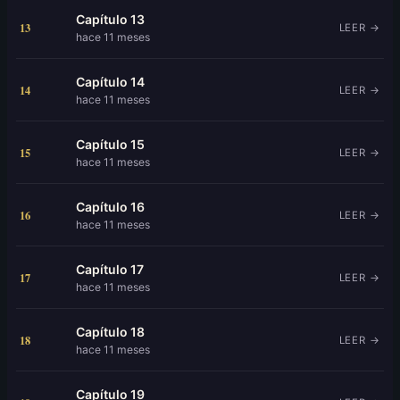
Capítulo 13
13
LEER →
hace 11 meses
Capítulo 14
14
LEER →
hace 11 meses
Capítulo 15
15
LEER →
hace 11 meses
Capítulo 16
16
LEER →
hace 11 meses
Capítulo 17
17
LEER →
hace 11 meses
Capítulo 18
18
LEER →
hace 11 meses
Capítulo 19