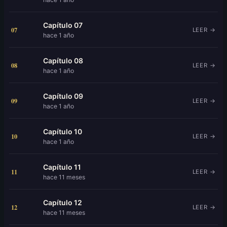
Capítulo 07
07
LEER →
hace 1 año
Capítulo 08
08
LEER →
hace 1 año
Capítulo 09
09
LEER →
hace 1 año
Capítulo 10
10
LEER →
hace 1 año
Capítulo 11
11
LEER →
hace 11 meses
Capítulo 12
12
LEER →
hace 11 meses