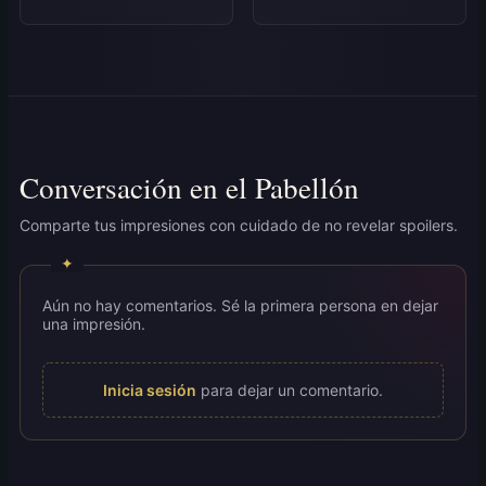
Conversación en el Pabellón
Comparte tus impresiones con cuidado de no revelar spoilers.
Aún no hay comentarios. Sé la primera persona en dejar
una impresión.
Inicia sesión
para dejar un comentario.