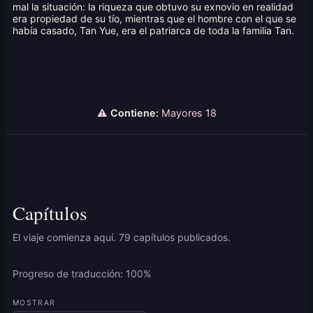
mal la situación: la riqueza que obtuvo su exnovio en realidad
era propiedad de su tío, mientras que el hombre con el que se
había casado, Tan Yue, era el patriarca de toda la familia Tan.
⚠
Contiene:
Mayores 18
Capítulos
El viaje comienza aquí. 79 capítulos publicados.
Progreso de traducción: 100%
MOSTRAR