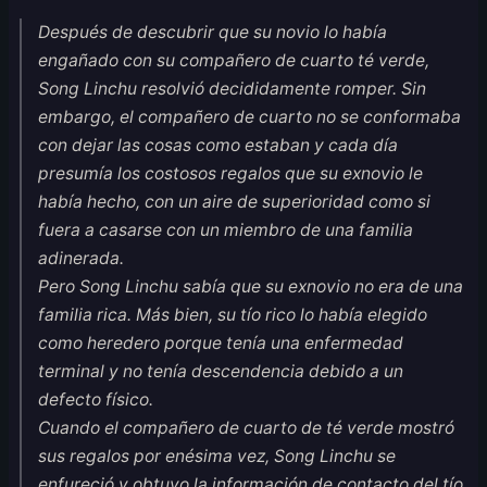
Después de descubrir que su novio lo había
engañado con su compañero de cuarto té verde,
Song Linchu resolvió decididamente romper. Sin
embargo, el compañero de cuarto no se conformaba
con dejar las cosas como estaban y cada día
presumía los costosos regalos que su exnovio le
había hecho, con un aire de superioridad como si
fuera a casarse con un miembro de una familia
adinerada.
Pero Song Linchu sabía que su exnovio no era de una
familia rica. Más bien, su tío rico lo había elegido
como heredero porque tenía una enfermedad
terminal y no tenía descendencia debido a un
defecto físico.
Cuando el compañero de cuarto de té verde mostró
sus regalos por enésima vez, Song Linchu se
enfureció y obtuvo la información de contacto del tío