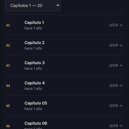
Capítulo 1
01
LEER →
hace 1 año
Capítulo 2
02
LEER →
hace 1 año
Capítulo 3
03
LEER →
hace 1 año
Capítulo 4
04
LEER →
hace 1 año
Capítulo 05
05
LEER →
hace 1 año
Capítulo 06
06
LEER →
hace 1 año