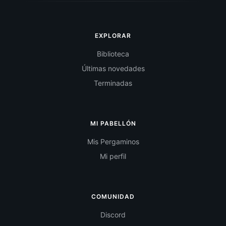
EXPLORAR
Biblioteca
Últimas novedades
Terminadas
MI PABELLÓN
Mis Pergaminos
Mi perfil
COMUNIDAD
Discord