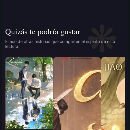
Quizás te podría gustar
El eco de otras historias que comparten el espíritu de esta
lectura.