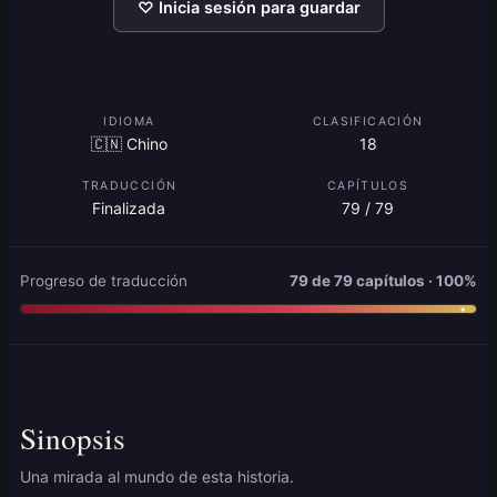
♡ Inicia sesión para guardar
IDIOMA
CLASIFICACIÓN
🇨🇳 Chino
18
TRADUCCIÓN
CAPÍTULOS
Finalizada
79 / 79
Progreso de traducción
79 de 79 capítulos · 100%
Sinopsis
Una mirada al mundo de esta historia.