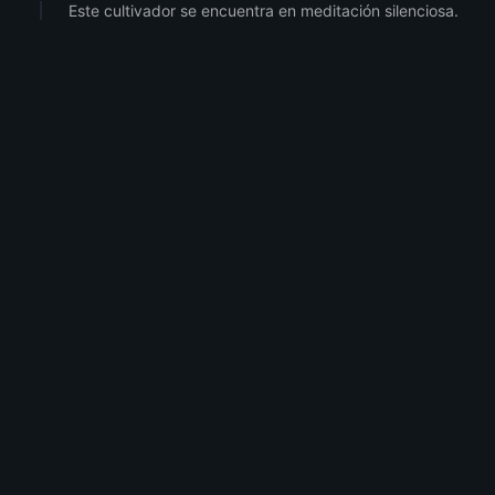
Este cultivador se encuentra en meditación silenciosa.