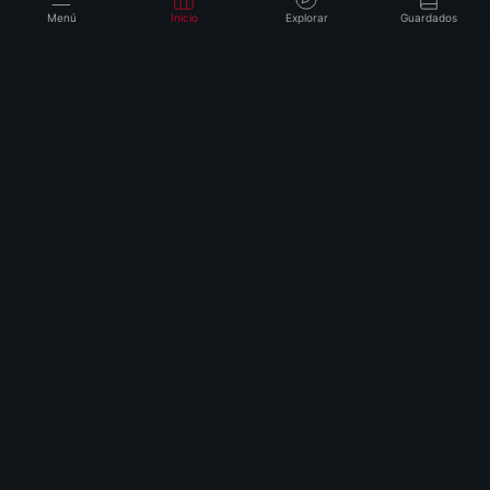
Menú
Inicio
Explorar
Guardados