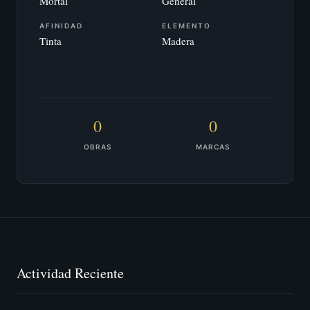
Mortal
General
AFINIDAD
ELEMENTO
Tinta
Madera
0
0
OBRAS
MARCAS
Actividad Reciente