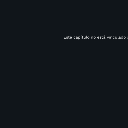
Este capítulo no está vinculado 