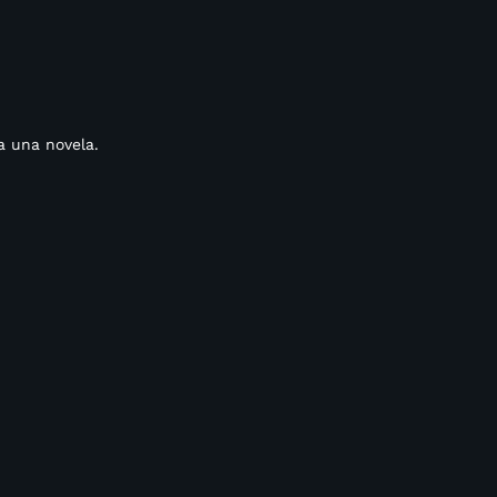
a una novela.