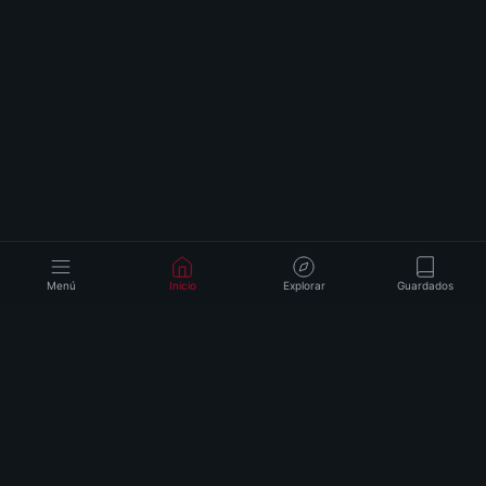
Menú
Inicio
Explorar
Guardados