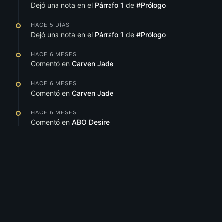
Dejó una nota en el
Párrafo 1
de
#Prólogo
HACE 5 DÍAS
Dejó una nota en el
Párrafo 1
de
#Prólogo
HACE 6 MESES
Comentó en
Carven Jade
HACE 6 MESES
Comentó en
Carven Jade
HACE 6 MESES
Comentó en
ABO Desire