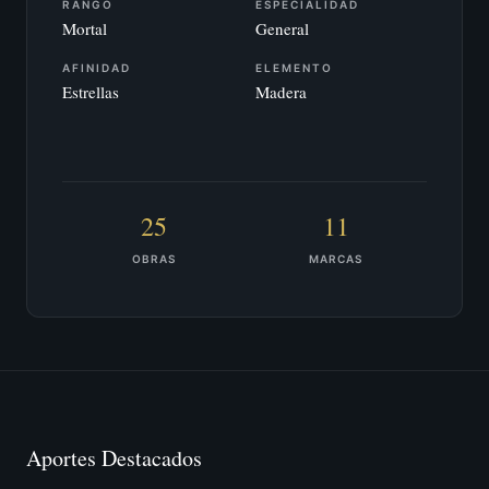
RANGO
ESPECIALIDAD
Mortal
General
AFINIDAD
ELEMENTO
Estrellas
Madera
25
11
OBRAS
MARCAS
Aportes Destacados