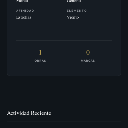
Mortal
General
AFINIDAD
ELEMENTO
Estrellas
Viento
1
0
OBRAS
MARCAS
Actividad Reciente