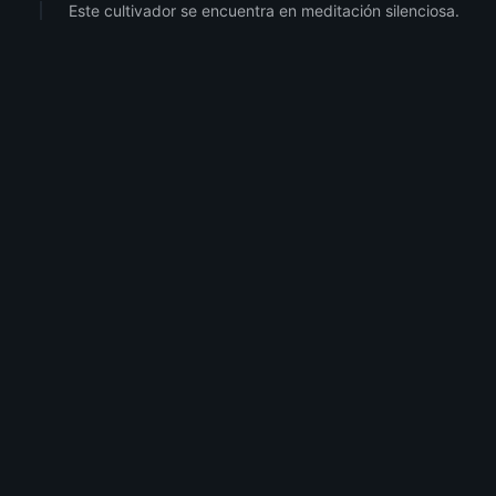
Este cultivador se encuentra en meditación silenciosa.