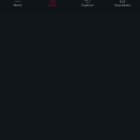
Menú
Inicio
Explorar
Guardados