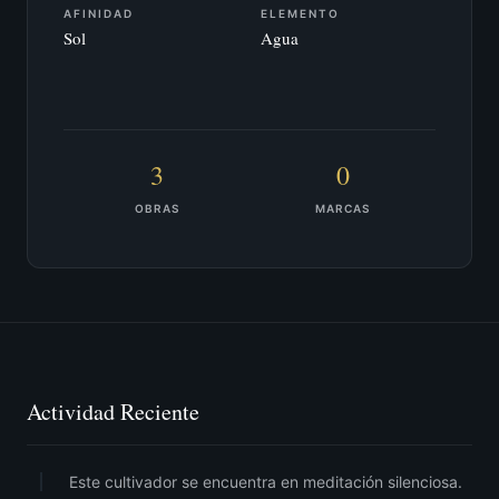
AFINIDAD
ELEMENTO
Sol
Agua
3
0
OBRAS
MARCAS
Actividad Reciente
Este cultivador se encuentra en meditación silenciosa.