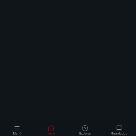
Menú
Inicio
Explorar
Guardados