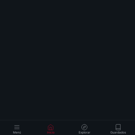
Menú
Inicio
Explorar
Guardados