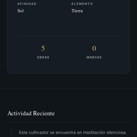
AFINIDAD
ELEMENTO
Sol
Tierra
5
0
OBRAS
MARCAS
Actividad Reciente
Este cultivador se encuentra en meditación silenciosa.