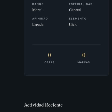
RANGO
ESPECIALIDAD
Mortal
General
AFINIDAD
ELEMENTO
Espada
Hielo
0
0
OBRAS
MARCAS
Actividad Reciente