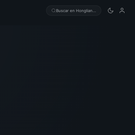
Buscar en Honglian...