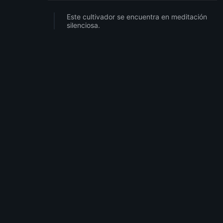
Este cultivador se encuentra en meditación
silenciosa.