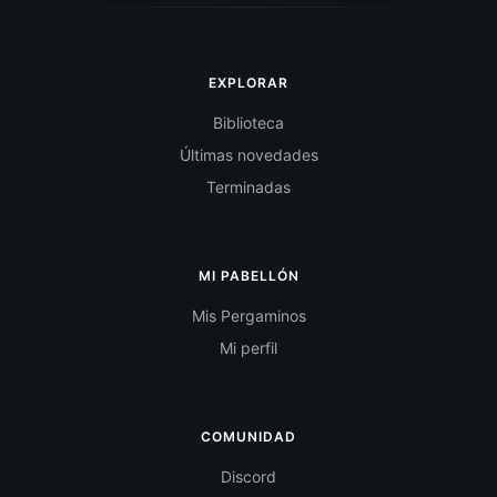
EXPLORAR
Biblioteca
Últimas novedades
Terminadas
MI PABELLÓN
Mis Pergaminos
Mi perfil
COMUNIDAD
Discord