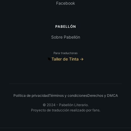
Facebook
PABELLÓN
Sobre Pabellón
Para traductoras
Taller de Tinta →
Política de privacidad
Términos y condiciones
Derechos y DMCA
© 2024 -
Pabellón Literario.
Proyecto de traducción realizado por fans.