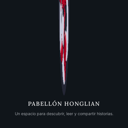
PABELLÓN HONGLIAN
Un espacio para descubrir, leer y compartir historias.