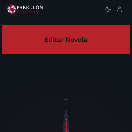
PABELLÓN
HONGLIAN
Editar Novela