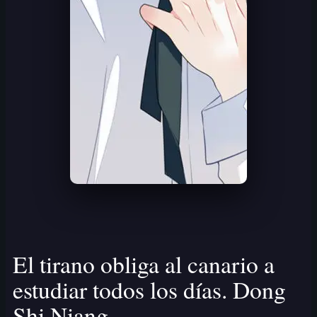
El tirano obliga al canario a
estudiar todos los días. Dong
Shi Niang.