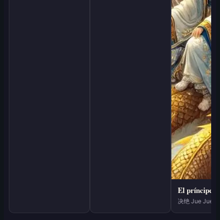
决绝 Jue Jue