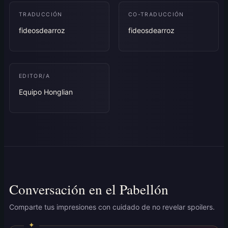
TRADUCCIÓN
CO-TRADUCCIÓN
fideosdearroz
fideosdearroz
EDITOR/A
Equipo Honglian
Conversación en el Pabellón
Comparte tus impresiones con cuidado de no revelar spoilers.