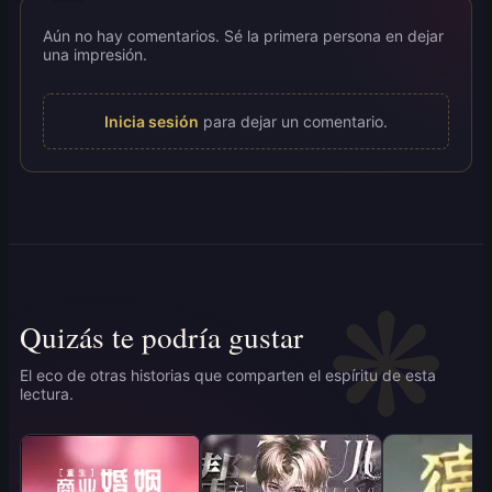
Aún no hay comentarios. Sé la primera persona en dejar
una impresión.
Inicia sesión
para dejar un comentario.
Quizás te podría gustar
El eco de otras historias que comparten el espíritu de esta
lectura.