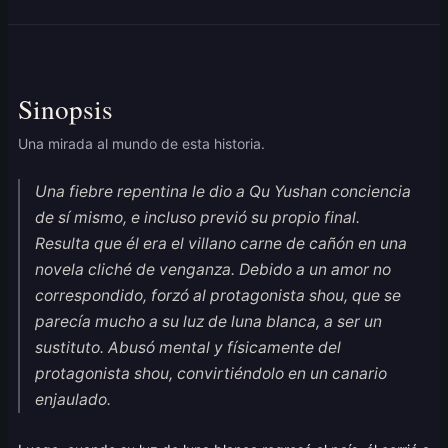
Sinopsis
Una mirada al mundo de esta historia.
Una fiebre repentina le dio a Qu Yushan conciencia
de sí mismo, e incluso previó su propio final.
Resulta que él era el villano carne de cañón en una
novela cliché de venganza. Debido a un amor no
correspondido, forzó al protagonista shou, que se
parecía mucho a su luz de luna blanca, a ser un
sustituto. Abusó mental y físicamente del
protagonista shou, convirtiéndolo en un canario
enjaulado.