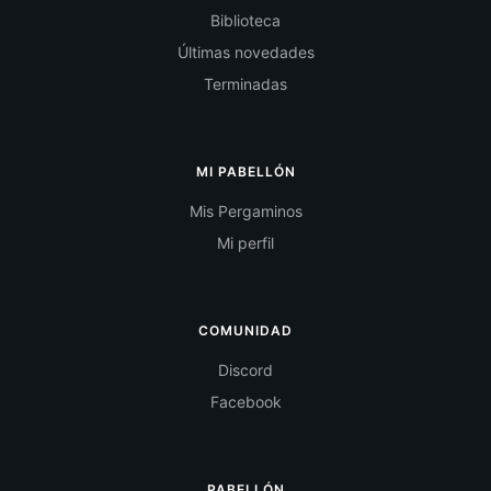
Biblioteca
Últimas novedades
Terminadas
MI PABELLÓN
Mis Pergaminos
Mi perfil
COMUNIDAD
Discord
Facebook
PABELLÓN