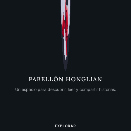
PABELLÓN HONGLIAN
Un espacio para descubrir, leer y compartir historias.
EXPLORAR