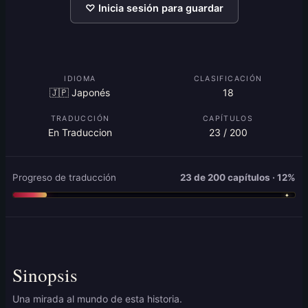
♡ Inicia sesión para guardar
IDIOMA
CLASIFICACIÓN
🇯🇵 Japonés
18
TRADUCCIÓN
CAPÍTULOS
En Traduccion
23 / 200
Progreso de traducción
23 de 200 capítulos · 12%
Sinopsis
Una mirada al mundo de esta historia.