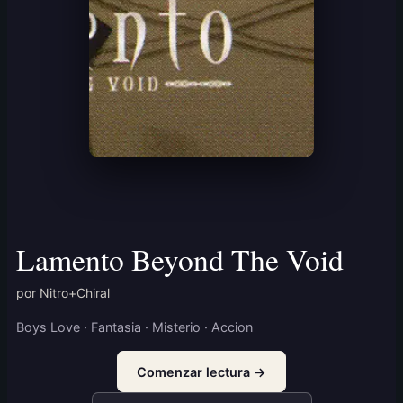
Lamento Beyond The Void
por Nitro+Chiral
Boys Love · Fantasia · Misterio · Accion
Comenzar lectura →