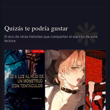
Quizás te podría gustar
El eco de otras historias que comparten el espíritu de esta
lectura.