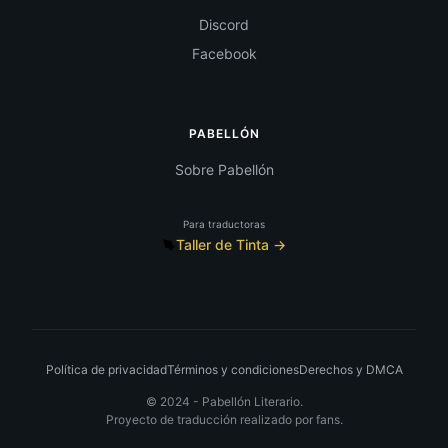
Discord
Facebook
PABELLÓN
Sobre Pabellón
Para traductoras
Taller de Tinta →
Política de privacidad
Términos y condiciones
Derechos y DMCA
© 2024 -
Pabellón Literario.
Proyecto de traducción realizado por fans.