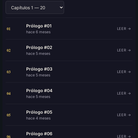
Prólogo #01
01
LEER →
hace 6 meses
Prólogo #02
02
LEER →
hace 5 meses
Prólogo #03
03
LEER →
hace 5 meses
Prólogo #04
04
LEER →
hace 5 meses
Prólogo #05
05
LEER →
hace 4 meses
Prólogo #06
06
LEER →