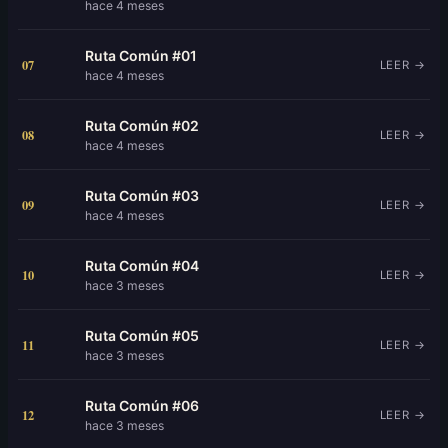
hace 4 meses
Ruta Común #01
07
LEER →
hace 4 meses
Ruta Común #02
08
LEER →
hace 4 meses
Ruta Común #03
09
LEER →
hace 4 meses
Ruta Común #04
10
LEER →
hace 3 meses
Ruta Común #05
11
LEER →
hace 3 meses
Ruta Común #06
12
LEER →
hace 3 meses