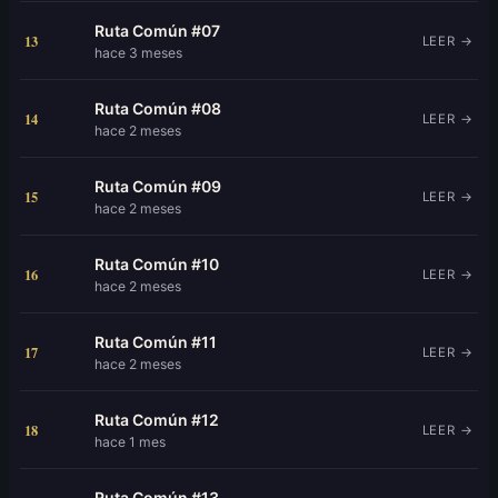
Ruta Común #07
13
LEER →
hace 3 meses
Ruta Común #08
14
LEER →
hace 2 meses
Ruta Común #09
15
LEER →
hace 2 meses
Ruta Común #10
16
LEER →
hace 2 meses
Ruta Común #11
17
LEER →
hace 2 meses
Ruta Común #12
18
LEER →
hace 1 mes
Ruta Común #13