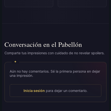
Conversación en el Pabellón
Comparte tus impresiones con cuidado de no revelar spoilers.
Aún no hay comentarios. Sé la primera persona en dejar
una impresión.
Inicia sesión
para dejar un comentario.