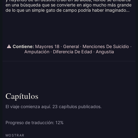
en una búsqueda que se convierte en algo mucho más grande
de lo que un simple gato de campo podría haber imaginado…
⚠
Contiene:
Mayores 18 · General · Menciones De Suicidio ·
Amputación · Diferencia De Edad · Angustia
Capítulos
El viaje comienza aquí. 23 capítulos publicados.
Progreso de traducción: 12%
MOSTRAR