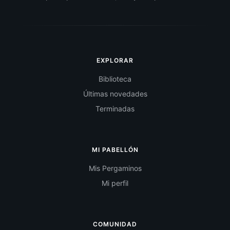
EXPLORAR
Biblioteca
Últimas novedades
Terminadas
MI PABELLÓN
Mis Pergaminos
Mi perfil
COMUNIDAD