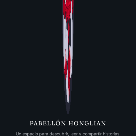
PABELLÓN HONGLIAN
Un espacio para descubrir, leer y compartir historias.