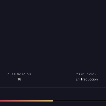
CLASIFICACIÓN
TRADUCCIÓN
18
En Traduccion