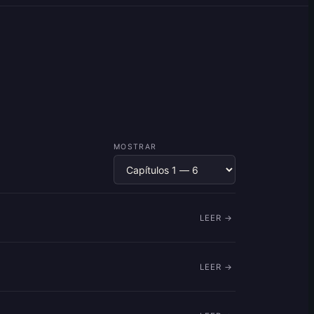
MOSTRAR
LEER →
LEER →