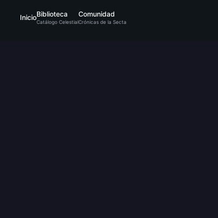
Biblioteca
Comunidad
Inicio
Catálogo Celestial
Crónicas de la Secta