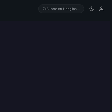
Buscar en Honglian...