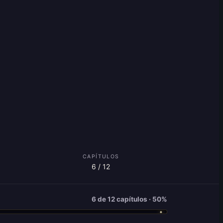
CAPÍTULOS
6 / 12
6 de 12 capítulos · 50%