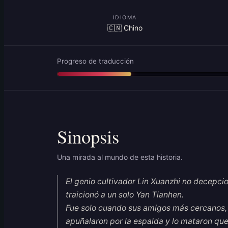
IDIOMA
🇨🇳 Chino
Progreso de traducción
Sinopsis
Una mirada al mundo de esta historia.
El genio cultivador Lin Xuanzhi no decepci
traicionó a un solo Yan Tianhen.
Fue solo cuando sus amigos más cercanos,
apuñalaron por la espalda y lo mataron qu