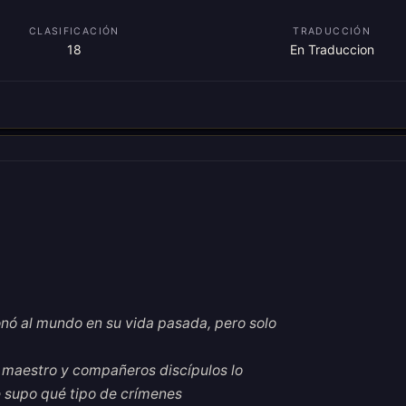
CLASIFICACIÓN
TRADUCCIÓN
18
En Traduccion
onó al mundo en su vida pasada, pero solo
 maestro y compañeros discípulos lo
e supo qué tipo de crímenes