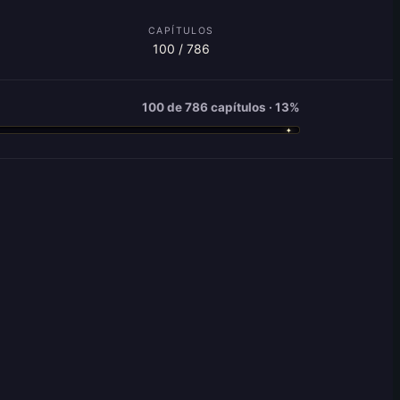
CAPÍTULOS
100 / 786
100 de 786 capítulos · 13%