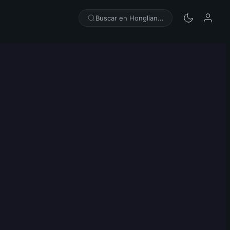
Buscar en Honglian...