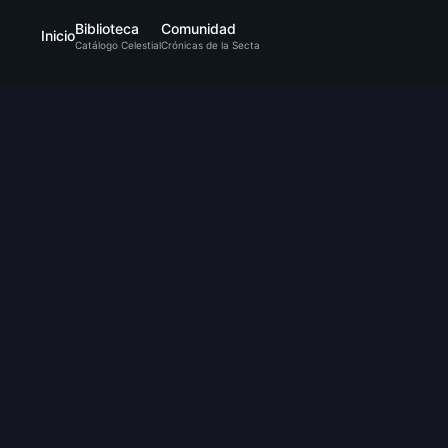
Biblioteca
Comunidad
Inicio
Catálogo Celestial
Crónicas de la Secta