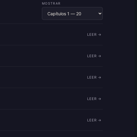
MOSTRAR
LEER →
LEER →
LEER →
LEER →
LEER →