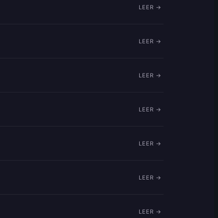
LEER →
LEER →
LEER →
LEER →
LEER →
LEER →
LEER →