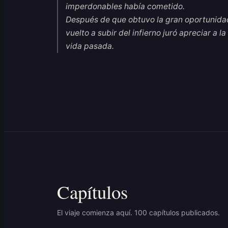
imperdonables había cometido.
Después de que obtuvo la gran oportunidad
vuelto a subir del infierno juró apreciar a 
vida pasada.
Capítulos
El viaje comienza aquí. 100 capítulos publicados.