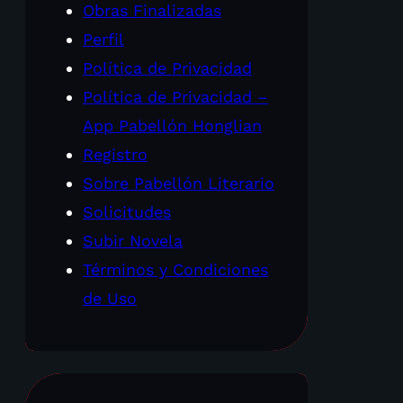
Obras Finalizadas
Perfil
Política de Privacidad
Política de Privacidad –
App Pabellón Honglian
Registro
Sobre Pabellón Literario
Solicitudes
Subir Novela
Términos y Condiciones
de Uso