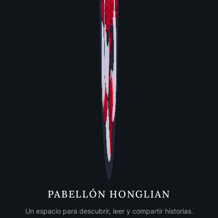
PABELLÓN HONGLIAN
Un espacio para descubrir, leer y compartir historias.