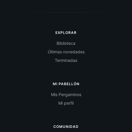
EXPLORAR
Biblioteca
Últimas novedades
Terminadas
MI PABELLÓN
Mis Pergaminos
Mi perfil
COMUNIDAD