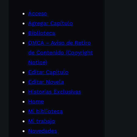
Acceso
Agregar Capítulo
Biblioteca
DMCA – Aviso de Retiro
de Contenido (Copyright
Notice)
Editar Capitulo
Editar Novela
Historias Exclusivas
Home
Mi biblioteca
Mi trabajo
Novedades