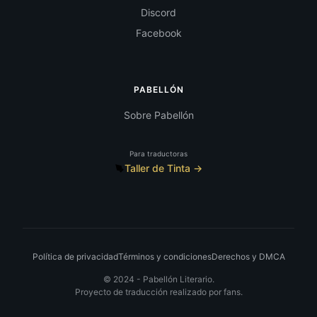
Discord
Facebook
PABELLÓN
Sobre Pabellón
Para traductoras
Taller de Tinta →
Política de privacidad
Términos y condiciones
Derechos y DMCA
© 2024 -
Pabellón Literario.
Proyecto de traducción realizado por fans.