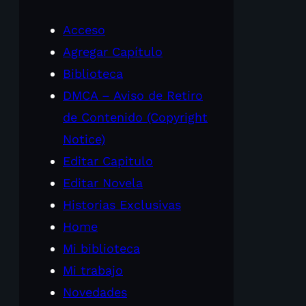
Acceso
Agregar Capítulo
Biblioteca
DMCA – Aviso de Retiro
de Contenido (Copyright
Notice)
Editar Capitulo
Editar Novela
Historias Exclusivas
Home
Mi biblioteca
Mi trabajo
Novedades