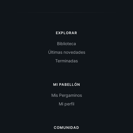
EXPLORAR
Biblioteca
Últimas novedades
Terminadas
MI PABELLÓN
Mis Pergaminos
Mi perfil
COMUNIDAD