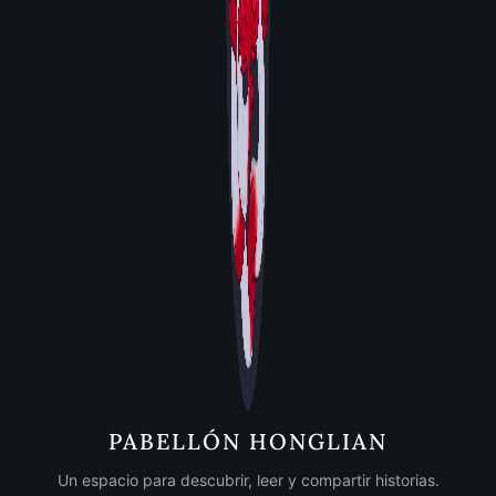
PABELLÓN HONGLIAN
Un espacio para descubrir, leer y compartir historias.