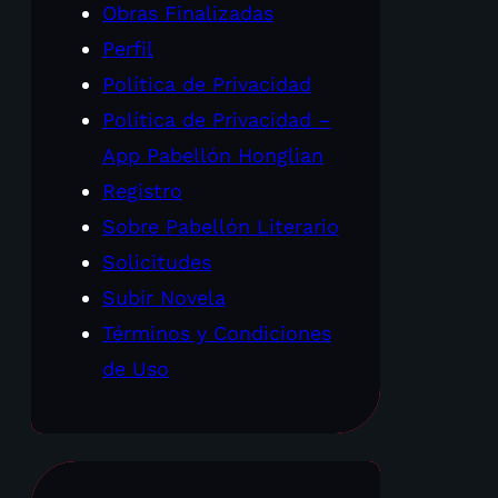
Obras Finalizadas
Perfil
Política de Privacidad
Política de Privacidad –
App Pabellón Honglian
Registro
Sobre Pabellón Literario
Solicitudes
Subir Novela
Términos y Condiciones
de Uso