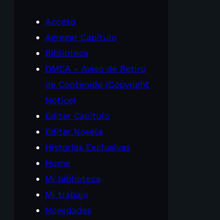
Acceso
Agregar Capítulo
Biblioteca
DMCA – Aviso de Retiro
de Contenido (Copyright
Notice)
Editar Capitulo
Editar Novela
Historias Exclusivas
Home
Mi biblioteca
Mi trabajo
Novedades