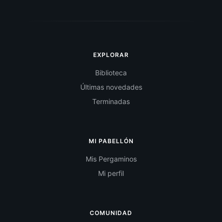
EXPLORAR
Biblioteca
Últimas novedades
Terminadas
MI PABELLÓN
Mis Pergaminos
Mi perfil
COMUNIDAD