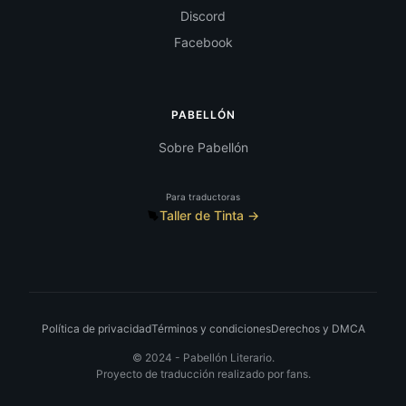
Discord
Facebook
PABELLÓN
Sobre Pabellón
Para traductoras
Taller de Tinta →
Política de privacidad
Términos y condiciones
Derechos y DMCA
© 2024 -
Pabellón Literario.
Proyecto de traducción realizado por fans.