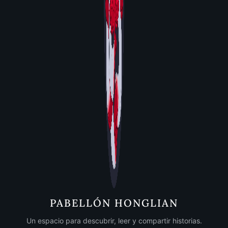
PABELLÓN HONGLIAN
Un espacio para descubrir, leer y compartir historias.