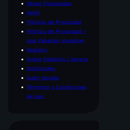
Obras Finalizadas
Perfil
Política de Privacidad
Política de Privacidad –
App Pabellón Honglian
Registro
Sobre Pabellón Literario
Solicitudes
Subir Novela
Términos y Condiciones
de Uso