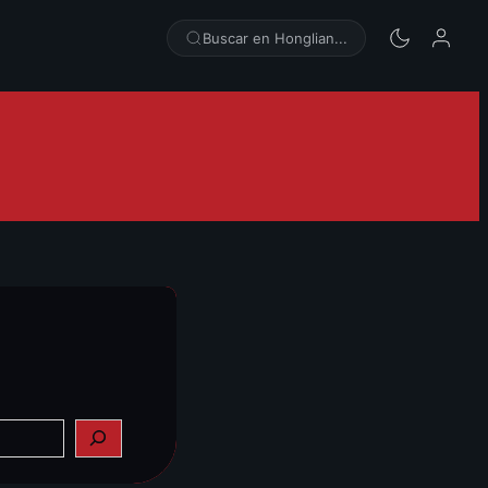
Buscar en Honglian...