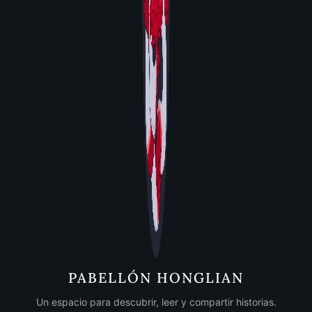
PABELLÓN HONGLIAN
Un espacio para descubrir, leer y compartir historias.