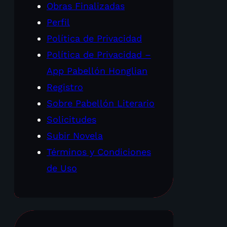
Obras Finalizadas
Perfil
Política de Privacidad
Política de Privacidad –
App Pabellón Honglian
Registro
Sobre Pabellón Literario
Solicitudes
Subir Novela
Términos y Condiciones
de Uso