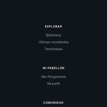
EXPLORAR
Biblioteca
Últimas novedades
Terminadas
MI PABELLÓN
Mis Pergaminos
Mi perfil
COMUNIDAD