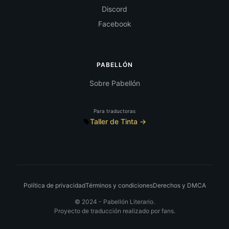
Discord
Facebook
PABELLÓN
Sobre Pabellón
Para traductoras
Taller de Tinta →
Política de privacidad
Términos y condiciones
Derechos y DMCA
© 2024 -
Pabellón Literario.
Proyecto de traducción realizado por fans.