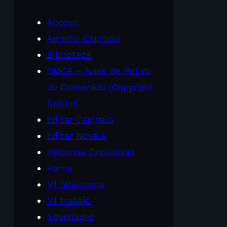
Acceso
Agregar Capítulo
Biblioteca
DMCA – Aviso de Retiro
de Contenido (Copyright
Notice)
Editar Capitulo
Editar Novela
Historias Exclusivas
Home
Mi biblioteca
Mi trabajo
Novedades