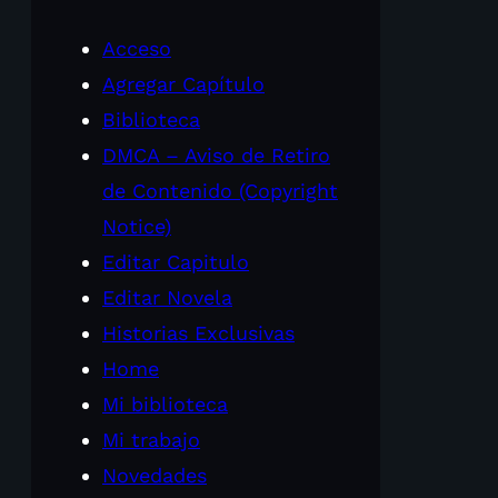
Acceso
Agregar Capítulo
Biblioteca
DMCA – Aviso de Retiro
de Contenido (Copyright
Notice)
Editar Capitulo
Editar Novela
Historias Exclusivas
Home
Mi biblioteca
Mi trabajo
Novedades