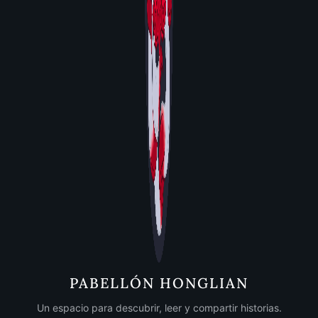
PABELLÓN HONGLIAN
Un espacio para descubrir, leer y compartir historias.