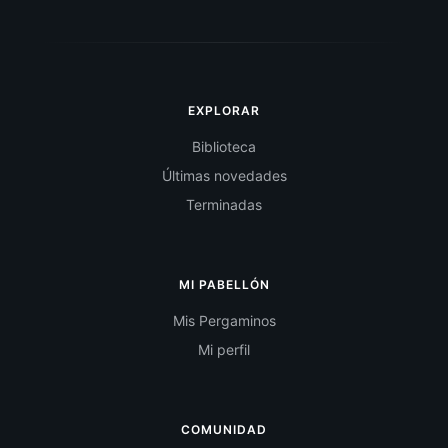
EXPLORAR
Biblioteca
Últimas novedades
Terminadas
MI PABELLÓN
Mis Pergaminos
Mi perfil
COMUNIDAD