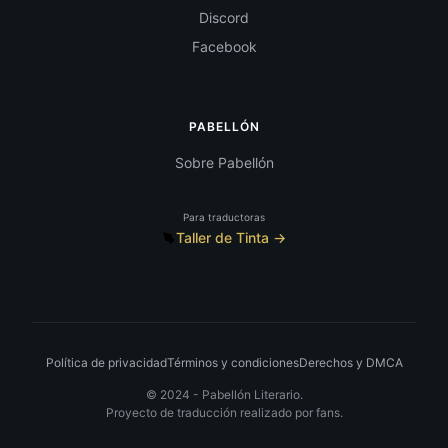
Discord
Facebook
PABELLÓN
Sobre Pabellón
Para traductoras
Taller de Tinta →
Política de privacidad
Términos y condiciones
Derechos y DMCA
© 2024 -
Pabellón Literario.
Proyecto de traducción realizado por fans.