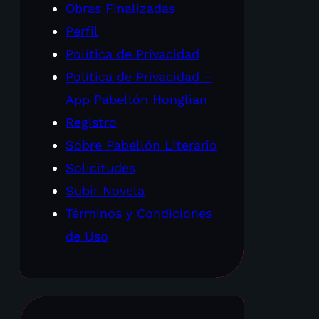
Obras Finalizadas
Perfil
Política de Privacidad
Política de Privacidad –
App Pabellón Honglian
Registro
Sobre Pabellón Literario
Solicitudes
Subir Novela
Términos y Condiciones
de Uso