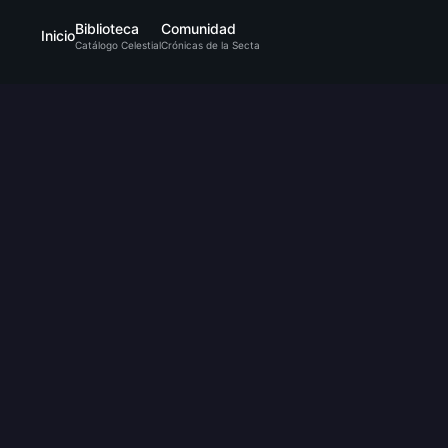
Biblioteca
Comunidad
Inicio
Catálogo Celestial
Crónicas de la Secta