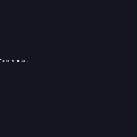
“primer amor”.