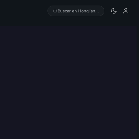
Buscar en Honglian...