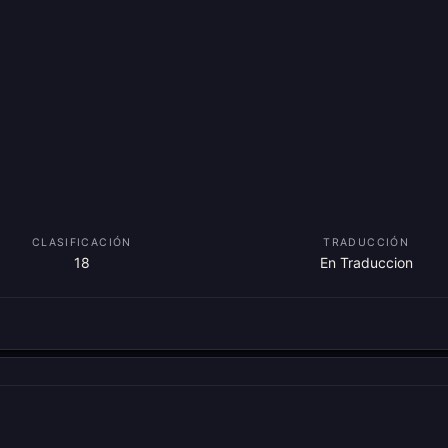
CLASIFICACIÓN
TRADUCCIÓN
18
En Traduccion