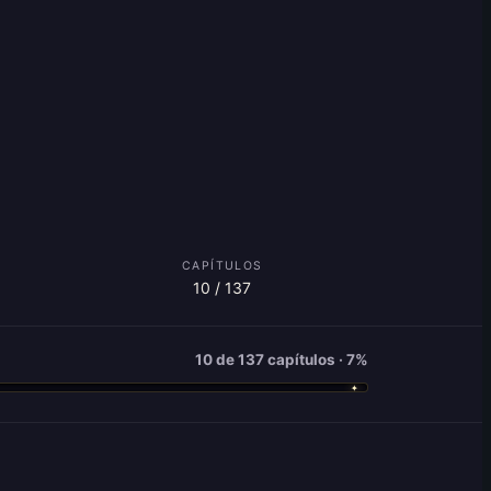
CAPÍTULOS
10 / 137
10 de 137 capítulos · 7%