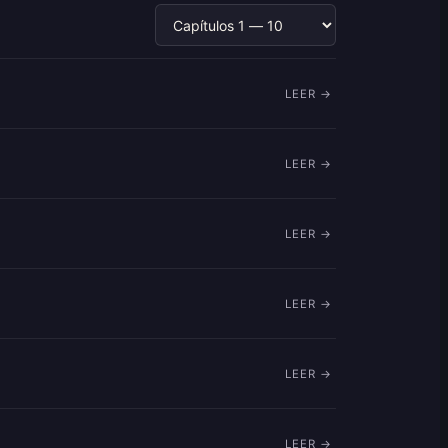
LEER →
LEER →
LEER →
LEER →
LEER →
LEER →