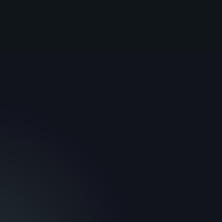
Saltar
al
contenido