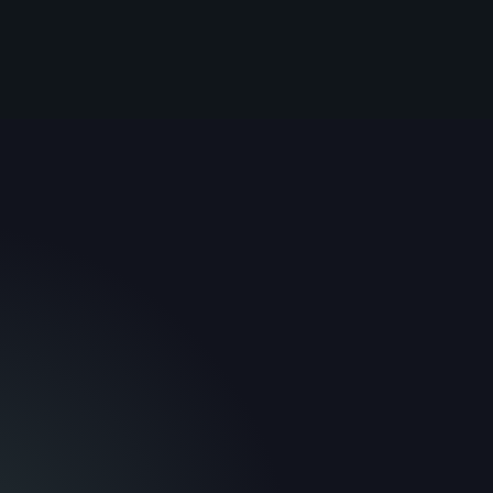
Saltar
al
contenido