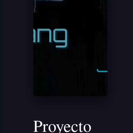
Proyecto