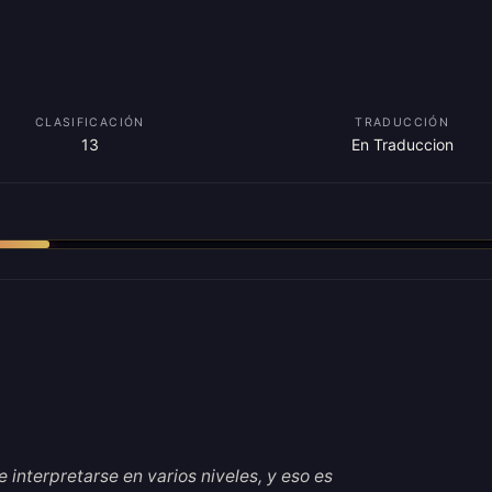
CLASIFICACIÓN
TRADUCCIÓN
13
En Traduccion
 interpretarse en varios niveles, y eso es