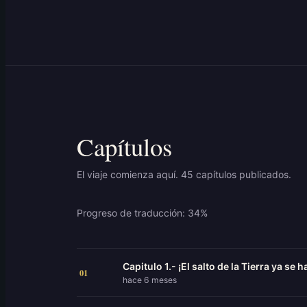
Capítulos
El viaje comienza aquí. 45 capítulos publicados.
Progreso de traducción: 34%
Capitulo 1.- ¡El salto de la Tierra ya se 
01
hace 6 meses