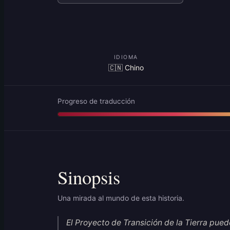
IDIOMA
🇨🇳 Chino
Progreso de traducción
Sinopsis
Una mirada al mundo de esta historia.
El Proyecto de Transición de la Tierra puede