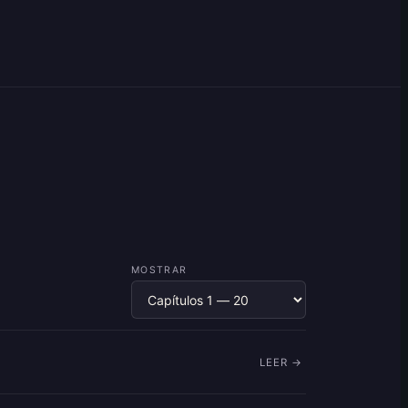
MOSTRAR
LEER →