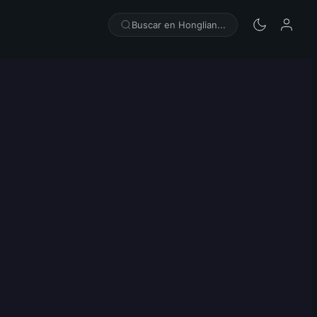
Buscar en Honglian...