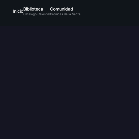
Biblioteca
Comunidad
Inicio
Catálogo Celestial
Crónicas de la Secta