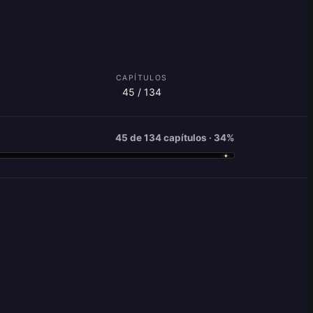
CAPÍTULOS
45 / 134
45 de 134 capítulos · 34%