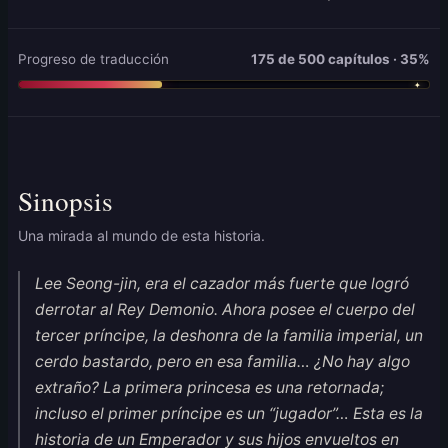
Progreso de traducción
175 de 500 capítulos · 35%
Sinopsis
Una mirada al mundo de esta historia.
Lee Seong-jin, era el cazador más fuerte que logró
derrotar al Rey Demonio. Ahora posee el cuerpo del
tercer príncipe, la deshonra de la familia imperial, un
cerdo bastardo, pero en esa familia… ¿No hay algo
extraño? La primera princesa es una retornada;
incluso el primer príncipe es un “jugador”… Esta es la
historia de un Emperador y sus hijos envueltos en