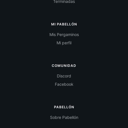
Terminadas
MI PABELLÓN
Mis Pergaminos
Mi perfil
COMUNIDAD
Discord
Facebook
PABELLÓN
Sobre Pabellón