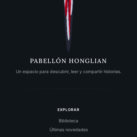
PABELLÓN HONGLIAN
Un espacio para descubrir, leer y compartir historias.
EXPLORAR
Biblioteca
Últimas novedades