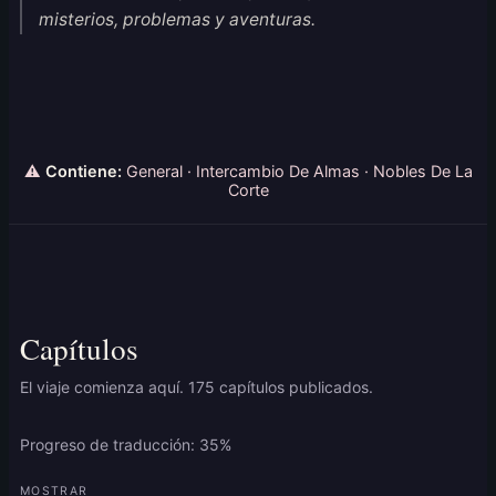
misterios, problemas y aventuras.
⚠
Contiene:
General · Intercambio De Almas · Nobles De La
Corte
Capítulos
El viaje comienza aquí. 175 capítulos publicados.
Progreso de traducción: 35%
MOSTRAR