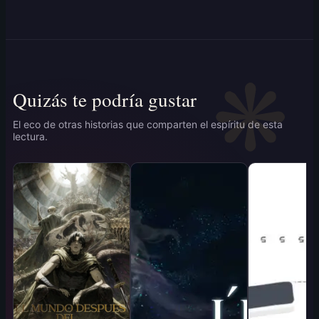
Quizás te podría gustar
El eco de otras historias que comparten el espíritu de esta
lectura.